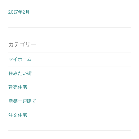
2017年2月
カテゴリー
マイホーム
住みたい街
建売住宅
新築一戸建て
注文住宅