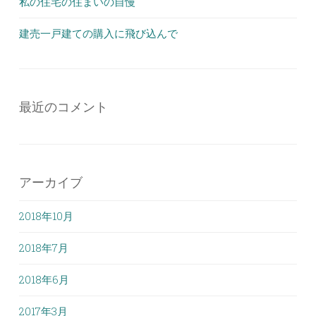
私の住宅の住まいの自慢
建売一戸建ての購入に飛び込んで
最近のコメント
アーカイブ
2018年10月
2018年7月
2018年6月
2017年3月